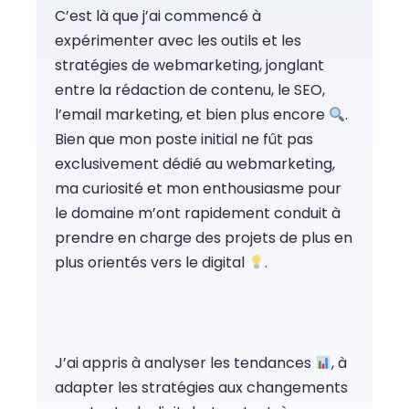
C’est là que j’ai commencé à
expérimenter avec les outils et les
stratégies de webmarketing, jonglant
entre la rédaction de contenu, le SEO,
l’email marketing, et bien plus encore
.
Bien que mon poste initial ne fût pas
exclusivement dédié au webmarketing,
ma curiosité et mon enthousiasme pour
le domaine m’ont rapidement conduit à
prendre en charge des projets de plus en
plus orientés vers le digital
.
J’ai appris à analyser les tendances
, à
adapter les stratégies aux changements