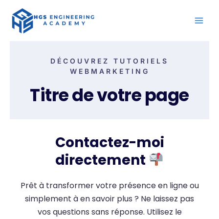
Skip
to
content
DÉCOUVREZ TUTORIELS
WEBMARKETING
Titre de votre page
Contactez-moi
directement
Prêt à transformer votre présence en ligne ou
simplement à en savoir plus ? Ne laissez pas
vos questions sans réponse. Utilisez le