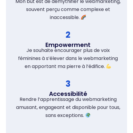
Mon but est de démythifier le webmarketing,
souvent perçu comme complexe et
inaccessible.
2
Empowerment
Je souhaite encourager plus de voix
féminines à s’élever dans le webmarketing
en apportant ma pierre à l’édifice.
3
Accessibilité
Rendre l’apprentissage du webmarketing
amusant, engageant et disponible pour tous,
sans exceptions.