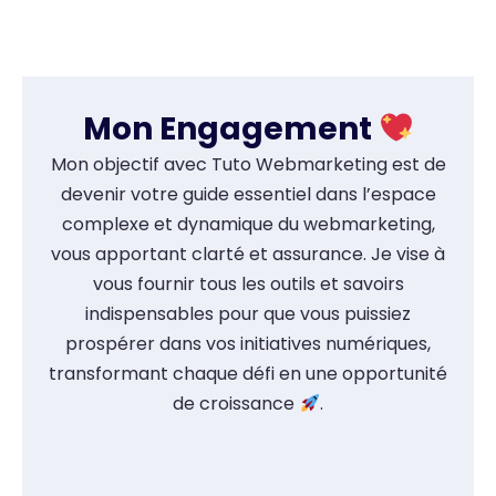
Mon Engagement
Mon objectif avec Tuto Webmarketing est de
devenir votre guide essentiel dans l’espace
complexe et dynamique du webmarketing,
vous apportant clarté et assurance. Je vise à
vous fournir tous les outils et savoirs
indispensables pour que vous puissiez
prospérer dans vos initiatives numériques,
transformant chaque défi en une opportunité
de croissance
.