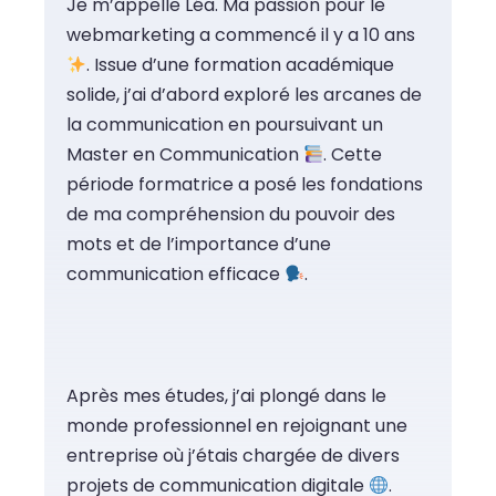
Je m’appelle Léa. Ma passion pour le
webmarketing a commencé il y a 10 ans
. Issue d’une formation académique
solide, j’ai d’abord exploré les arcanes de
la communication en poursuivant un
Master en Communication
. Cette
période formatrice a posé les fondations
de ma compréhension du pouvoir des
mots et de l’importance d’une
communication efficace
.
Après mes études, j’ai plongé dans le
monde professionnel en rejoignant une
entreprise où j’étais chargée de divers
projets de communication digitale
.