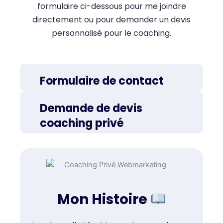
formulaire ci-dessous pour me joindre
directement ou pour demander un devis
personnalisé pour le coaching.
Formulaire de contact
Demande de devis
coaching privé
Mon Histoire