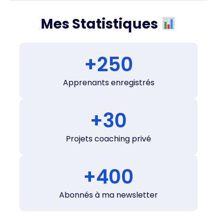
Mes Statistiques
+
250
Apprenants enregistrés
+
30
Projets coaching privé
+
400
Abonnés à ma newsletter