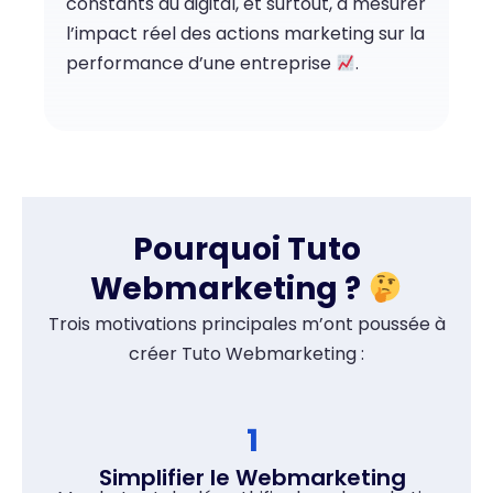
constants du digital, et surtout, à mesurer
l’impact réel des actions marketing sur la
performance d’une entreprise
.
Pourquoi Tuto
Webmarketing ?
Trois motivations principales m’ont poussée à
créer Tuto Webmarketing :
1
Simplifier le Webmarketing